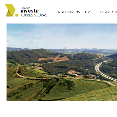
AGÊNCIA INVESTIR
TORRES 