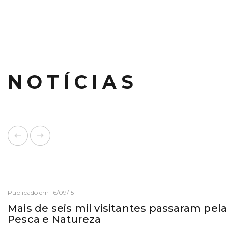
NOTÍCIAS
Publicado em 16/09/15
Mais de seis mil visitantes passaram pela
Pesca e Natureza