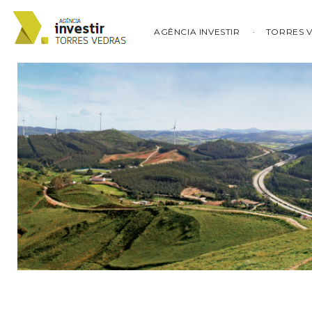
AGÊNCIA INVESTIR
TORRES 