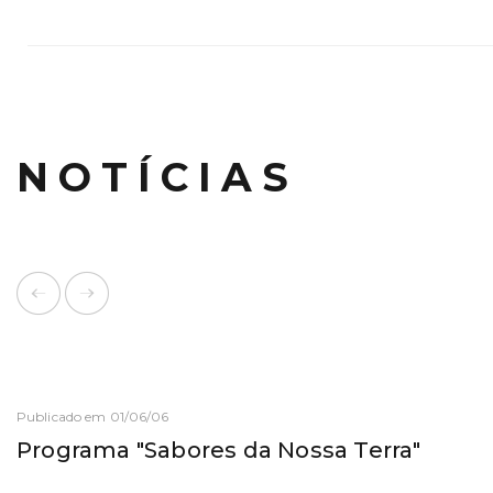
NOTÍCIAS
Publicado em 01/06/06
Programa "Sabores da Nossa Terra"