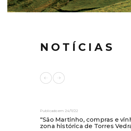
NOTÍCIAS
Publicado em 24/11/22
“São Martinho, compras e vin
zona histórica de Torres Vedr