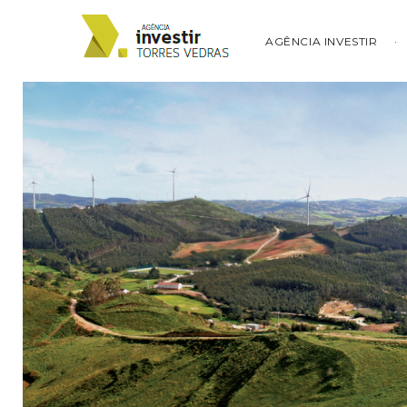
AGÊNCIA INVESTIR