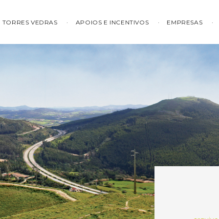
TORRES VEDRAS
APOIOS E INCENTIVOS
EMPRESAS