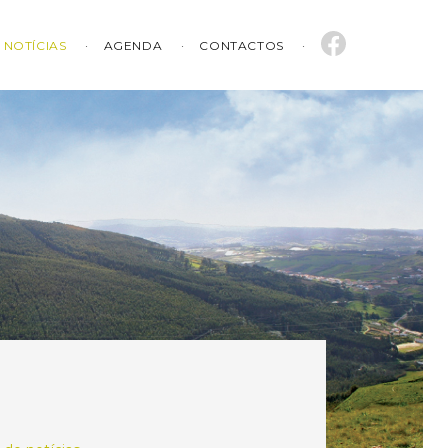
NOTÍCIAS
AGENDA
CONTACTOS