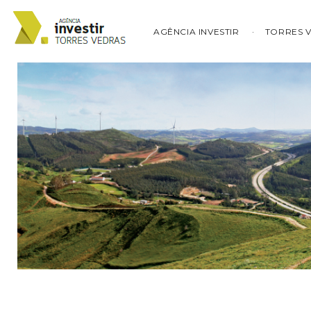
AGÊNCIA INVESTIR
TORRES 