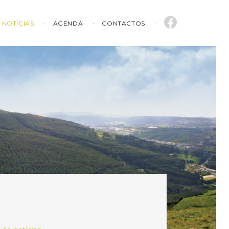
NOTÍCIAS
AGENDA
CONTACTOS