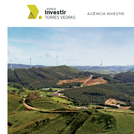
AGÊNCIA INVESTIR