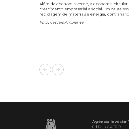
Além da economia verde, a economia circular
crescimento empresarial e social. Em causa est
reciclagem de materiais e energia, contrariand
Foto: Cascais Ambiente
Agência Investir
Edifício CAERO