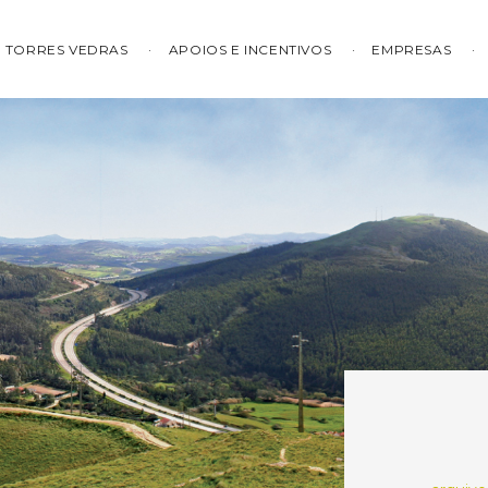
TORRES VEDRAS
APOIOS E INCENTIVOS
EMPRESAS