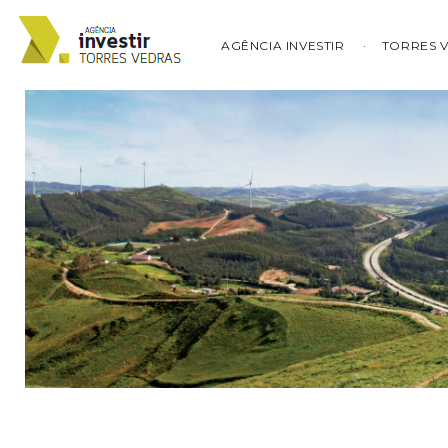
AGÊNCIA INVESTIR
TORRES 