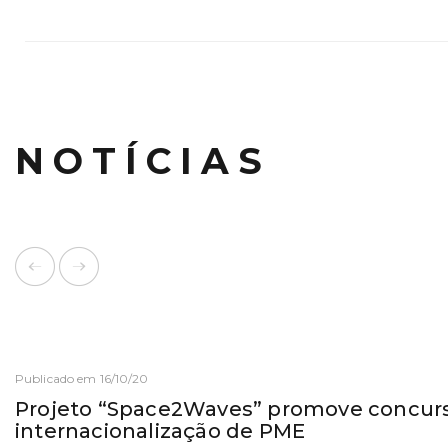
NOTÍCIAS
Publicado em 16/10/20
Projeto “Space2Waves” promove concurs
internacionalização de PME