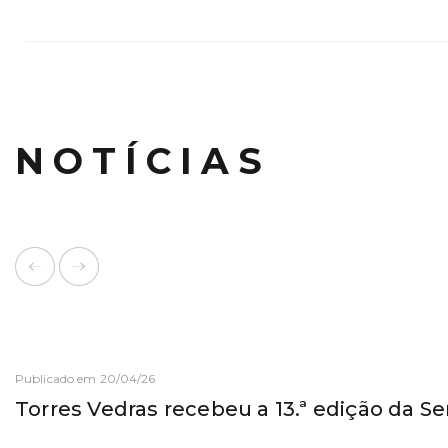
NOTÍCIAS
Publicado em 20/04/26
Torres Vedras recebeu a 13.ª edição da 