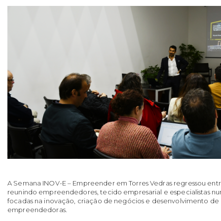
A Semana INOV-E – Empreender em Torres Vedras regressou entre os
reunindo empreendedores, tecido empresarial e especialistas num
focadas na inovação, criação de negócios e desenvolvimento d
empreendedoras.