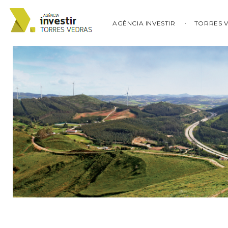
AGÊNCIA INVESTIR
TORRES 