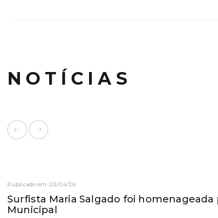
NOTÍCIAS
Publicado em 20/04/26
Surfista Maria Salgado foi homenageada
Municipal