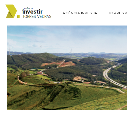
AGÊNCIA INVESTIR
TORRES 