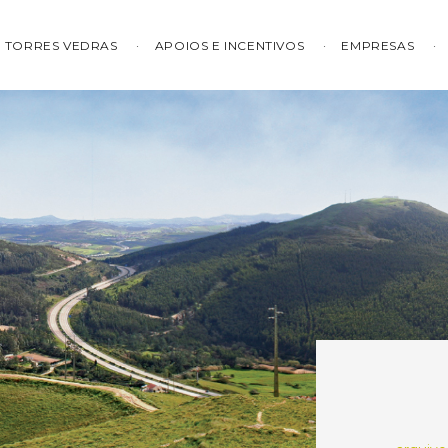
TORRES VEDRAS
APOIOS E INCENTIVOS
EMPRESAS