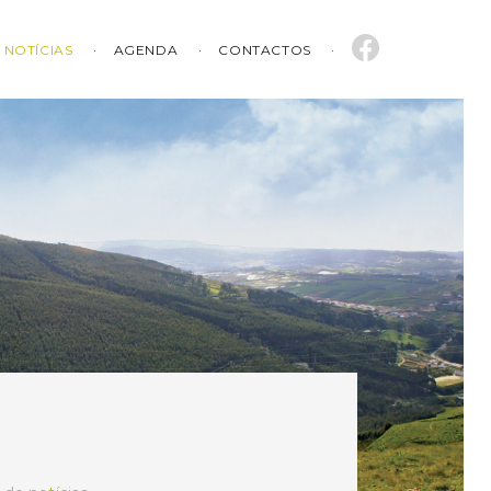
NOTÍCIAS
AGENDA
CONTACTOS