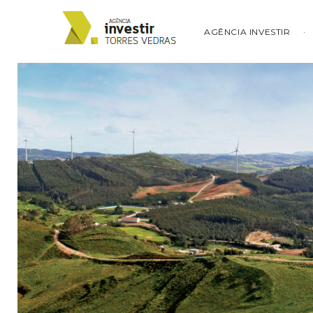
AGÊNCIA INVESTIR