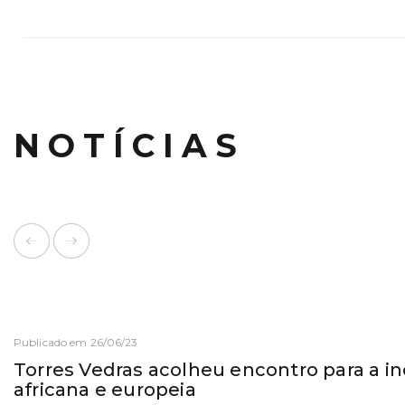
NOTÍCIAS
Publicado em 26/06/23
Torres Vedras acolheu encontro para a in
africana e europeia