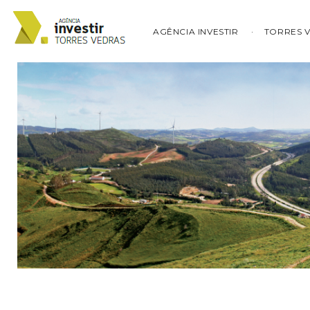
AGÊNCIA INVESTIR
TORRES 