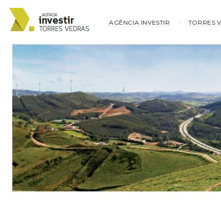
AGÊNCIA INVESTIR
TORRES 