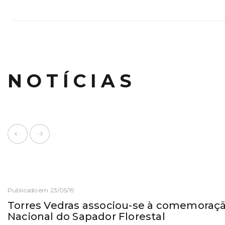
NOTÍCIAS
Publicado em 23/05/19
Torres Vedras associou-se à comemoraçã
Nacional do Sapador Florestal