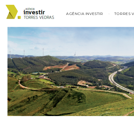
AGÊNCIA INVESTIR
TORRES 