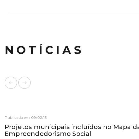
NOTÍCIAS
Publicado em 09/02/15
Projetos municipais incluídos no Mapa d
Empreendedorismo Social