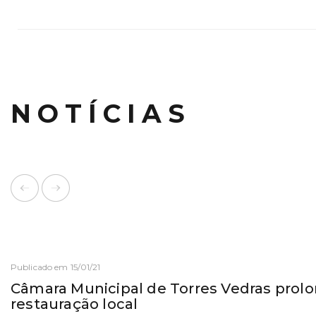
NOTÍCIAS
Publicado em 15/01/21
Câmara Municipal de Torres Vedras prolo
restauração local