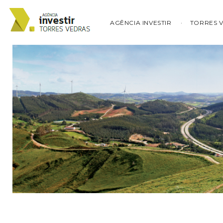
AGÊNCIA INVESTIR
TORRES 