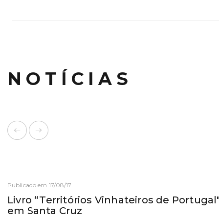
NOTÍCIAS
Publicado em 17/08/17
Livro “Territórios Vinhateiros de Portugal
em Santa Cruz