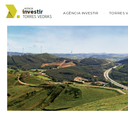
AGÊNCIA INVESTIR
TORRES 