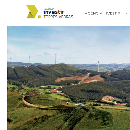
AGÊNCIA INVESTIR