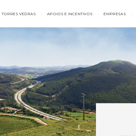
TORRES VEDRAS
APOIOS E INCENTIVOS
EMPRESAS