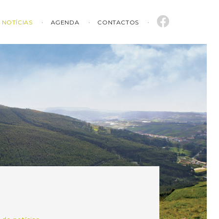
NOTÍCIAS
AGENDA
CONTACTOS