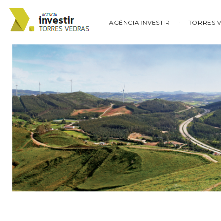
AGÊNCIA INVESTIR
TORRES 