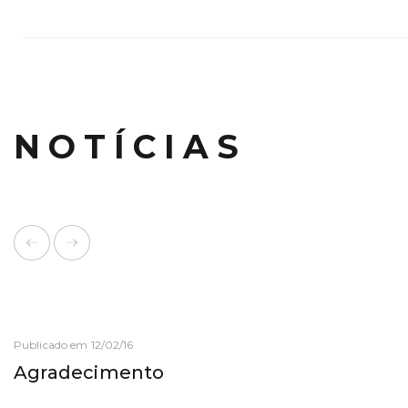
NOTÍCIAS
Publicado em 12/02/16
Agradecimento