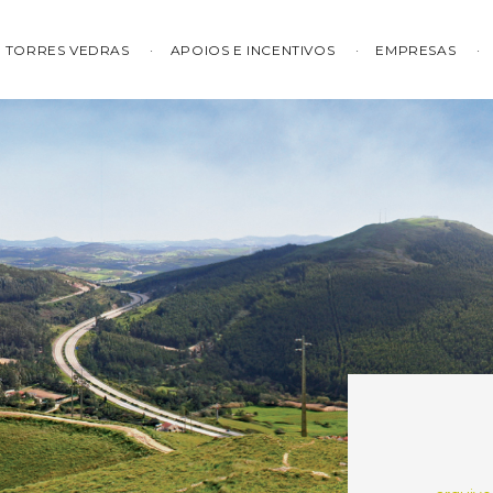
TORRES VEDRAS
APOIOS E INCENTIVOS
EMPRESAS