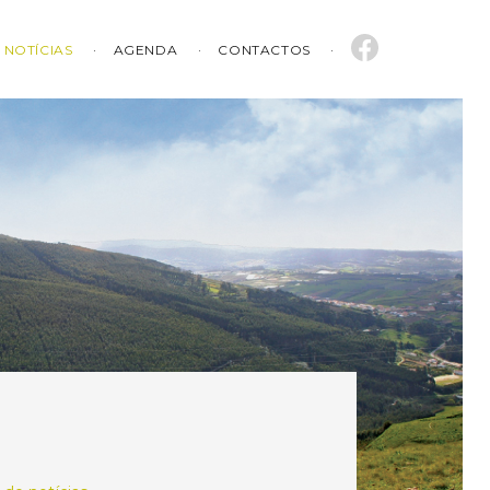
NOTÍCIAS
AGENDA
CONTACTOS