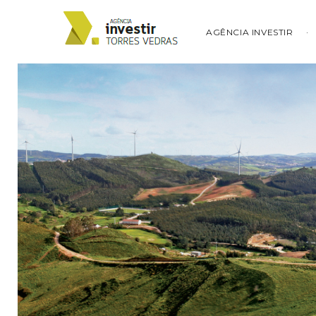
AGÊNCIA INVESTIR