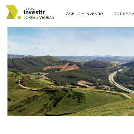
AGÊNCIA INVESTIR
TORRES 