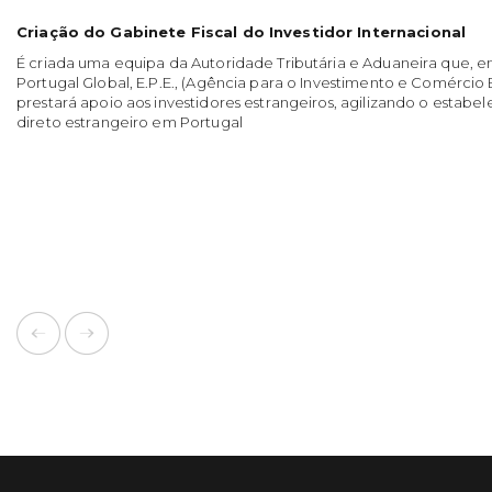
Criação do Gabinete Fiscal do Investidor Internacional
É criada uma equipa da Autoridade Tributária e Aduaneira que, 
Portugal Global, E.P.E., (Agência para o Investimento e Comércio
prestará apoio aos investidores estrangeiros, agilizando o estab
direto estrangeiro em Portugal