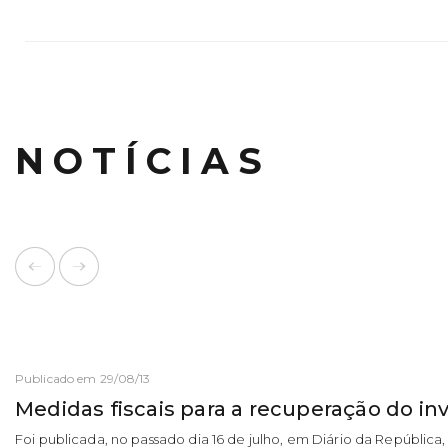
NOTÍCIAS
Publicado em 29/08/13
Medidas fiscais para a recuperação do i
Foi publicada, no passado dia 16 de julho, em Diário da República, a