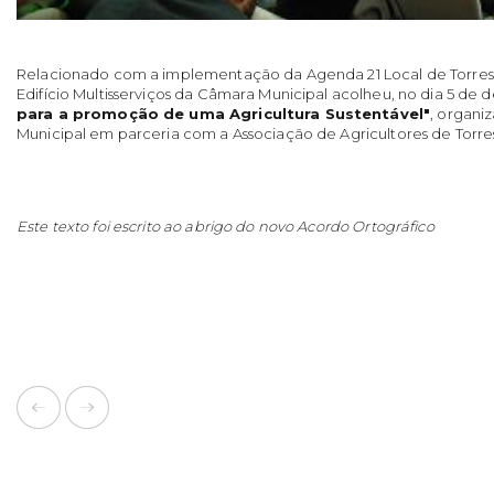
Relacionado com a implementação da Agenda 21 Local de Torres 
Edifício Multisserviços da Câmara Municipal acolheu, no dia 5 d
para a promoção de uma Agricultura Sustentável"
, organi
Municipal em parceria com a Associação de Agricultores de Torre
Este texto foi escrito ao abrigo do novo Acordo Ortográfico