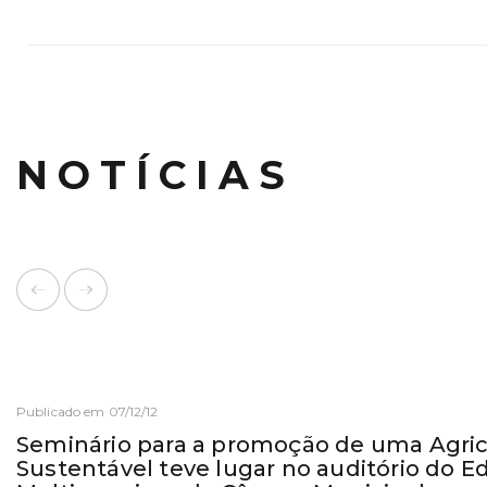
NOTÍCIAS
Publicado em 07/12/12
Seminário para a promoção de uma Agric
Sustentável teve lugar no auditório do Ed