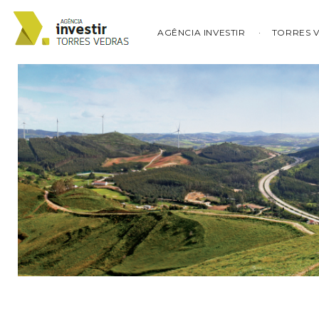
AGÊNCIA INVESTIR
TORRES 