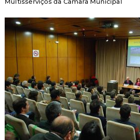
Multisserviços da Câmara Municipal