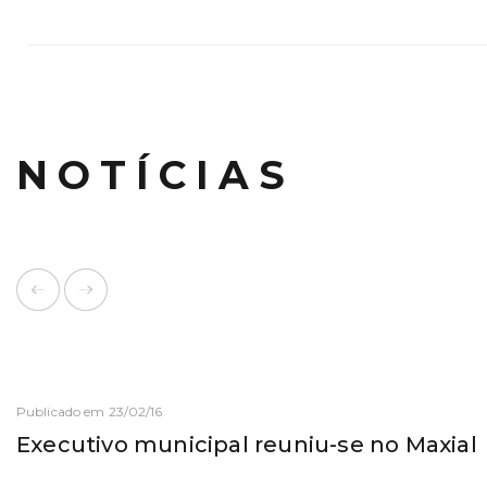
NOTÍCIAS
Publicado em 23/02/16
Executivo municipal reuniu-se no Maxial