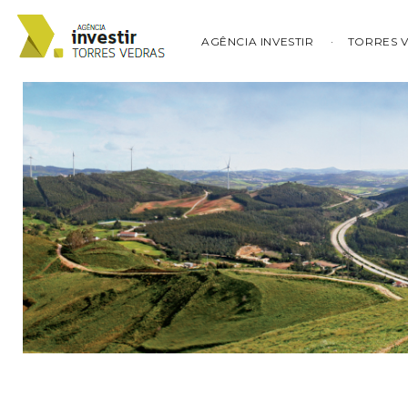
AGÊNCIA INVESTIR
TORRES 