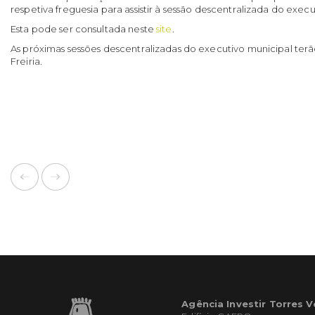
respetiva freguesia para assistir à sessão descentralizada do exe
Esta pode ser consultada neste
site
.
As próximas sessões descentralizadas do executivo municipal terão
Freiria.
Agência Investir Torres 