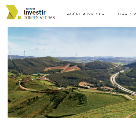
AGÊNCIA INVESTIR
TORRES 