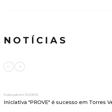
NOTÍCIAS
Publicado em 30/08/16
Iniciativa "PROVE" é sucesso em Torres V