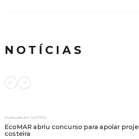
NOTÍCIAS
Publicado em 14/07/20
EcoMAR abriu concurso para apoiar proje
costeira