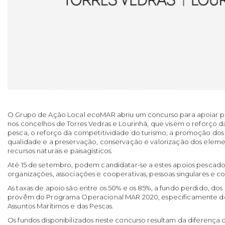
O Grupo de Ação Local ecoMAR abriu um concurso para apoiar pr
nos concelhos de Torres Vedras e Lourinhã, que visem o reforço 
pesca, o reforço da competitividade do turismo, a promoção dos 
qualidade e a preservação, conservação e valorização dos elemen
recursos naturais e paisagísticos.
Até 15 de setembro, podem candidatar-se a estes apoios pescador
organizações, associações e cooperativas, pessoas singulares e col
As taxas de apoio são entre os 50% e os 85%, a fundo perdido, dos 
provêm do Programa Operacional MAR 2020, especificamente d
Assuntos Marítimos e das Pescas.
Os fundos disponibilizados neste concurso resultam da diferença