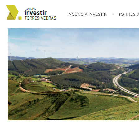
AGÊNCIA INVESTIR
TORRES 