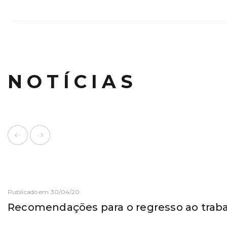
NOTÍCIAS
Publicado em 30/04/20
Recomendações para o regresso ao traba