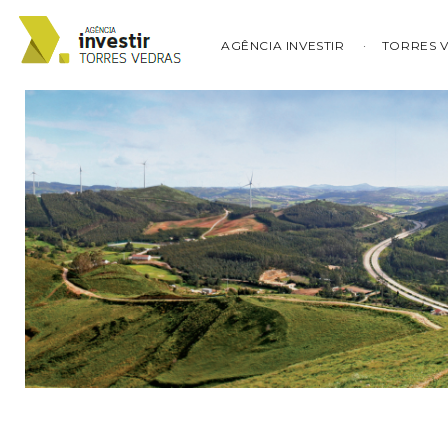
AGÊNCIA INVESTIR
TORRES 