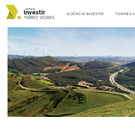
AGÊNCIA INVESTIR
TORRES 