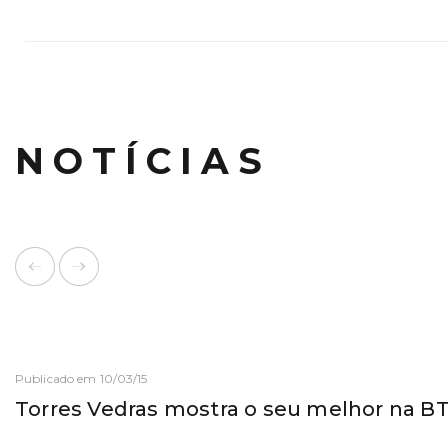
NOTÍCIAS
Publicado em 10/03/15
Torres Vedras mostra o seu melhor na B