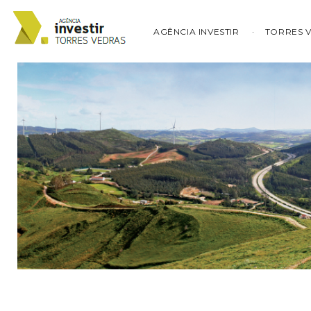
AGÊNCIA INVESTIR
TORRES 