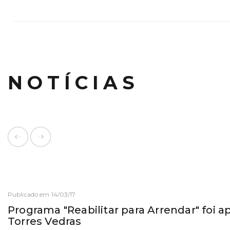
NOTÍCIAS
Publicado em 14/03/17
Programa "Reabilitar para Arrendar" foi
Torres Vedras