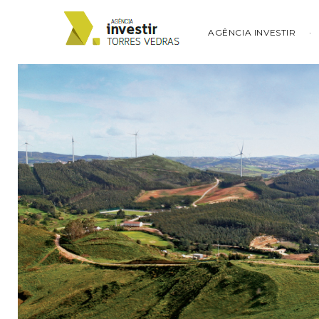
AGÊNCIA INVESTIR