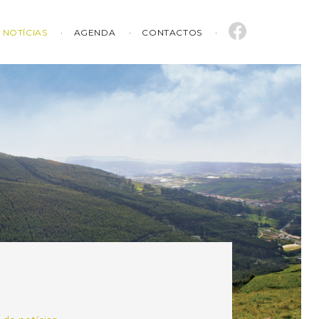
NOTÍCIAS
AGENDA
CONTACTOS