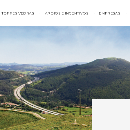
TORRES VEDRAS
APOIOS E INCENTIVOS
EMPRESAS