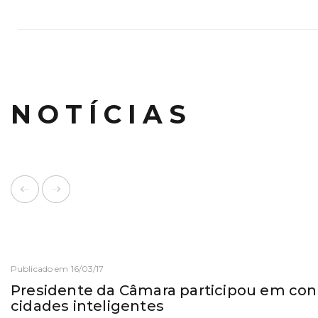
NOTÍCIAS
Publicado em 16/03/17
Presidente da Câmara participou em con
cidades inteligentes