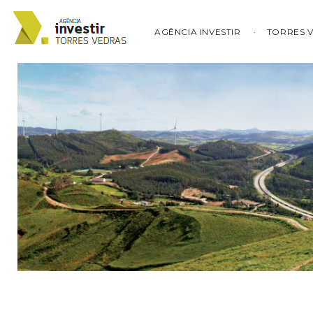
AGÊNCIA INVESTIR
TORRES 