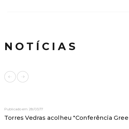
NOTÍCIAS
Publicado em 28/03/17
Torres Vedras acolheu "Conferência Gree