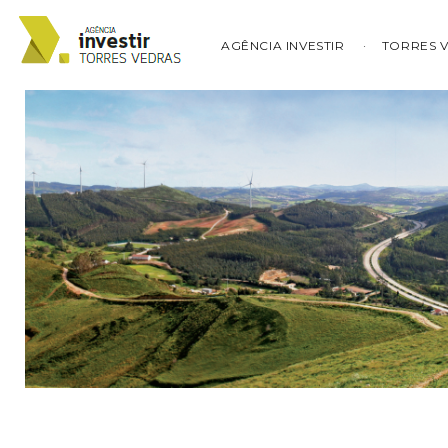
AGÊNCIA INVESTIR
TORRES 