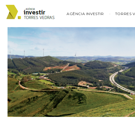
AGÊNCIA INVESTIR
TORRES 