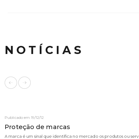
NOTÍCIAS
Publicado em 19/12/12
Proteção de marcas
A marca é um sinal que identifica no mercado os produtos ou ser