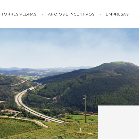
TORRES VEDRAS
APOIOS E INCENTIVOS
EMPRESAS