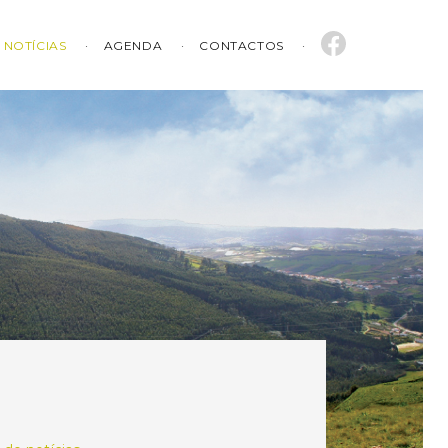
NOTÍCIAS
AGENDA
CONTACTOS