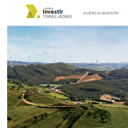
AGÊNCIA INVESTIR