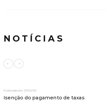
NOTÍCIAS
Publicado em 27/02/09
Isenção do pagamento de taxas