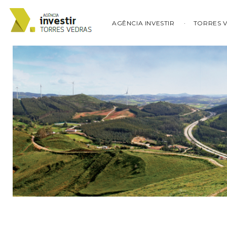
AGÊNCIA INVESTIR
TORRES 