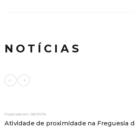
NOTÍCIAS
Publicado em 08/09/16
Atividade de proximidade na Freguesia d