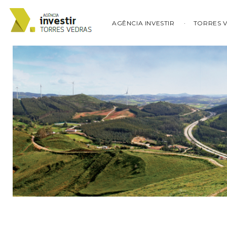
AGÊNCIA INVESTIR
TORRES 