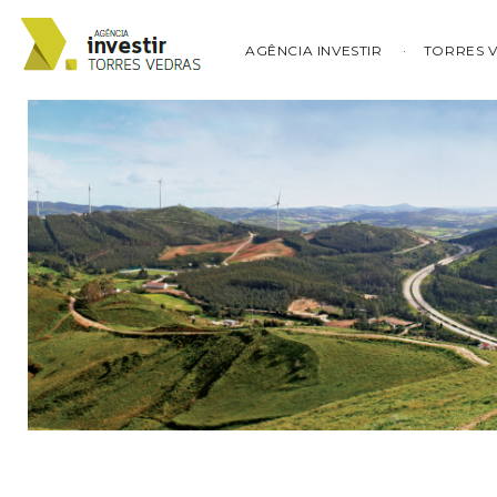
AGÊNCIA INVESTIR
TORRES 