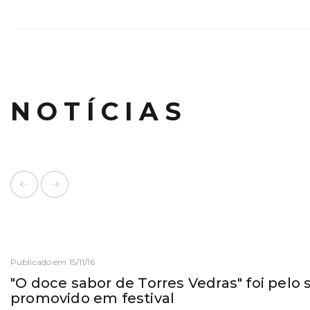
NOTÍCIAS
Publicado em 15/11/16
"O doce sabor de Torres Vedras" foi pelo 
promovido em festival