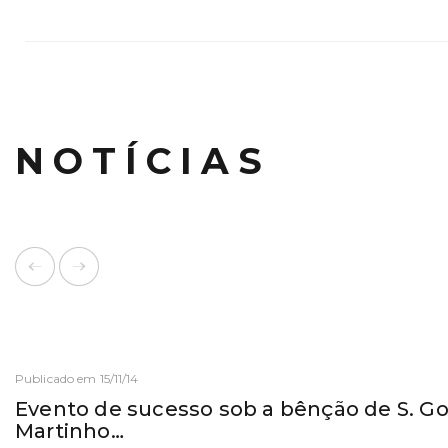
NOTÍCIAS
Publicado em 15/11/14
Evento de sucesso sob a bênção de S. Go
Martinho…