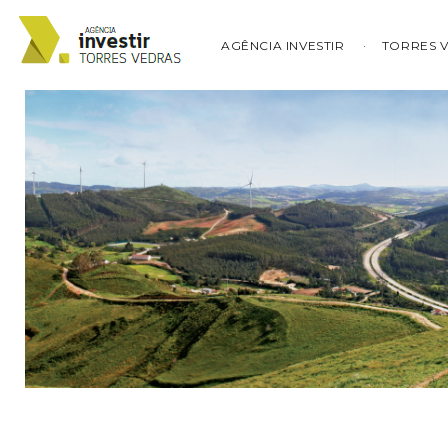
AGÊNCIA INVESTIR
TORRES 