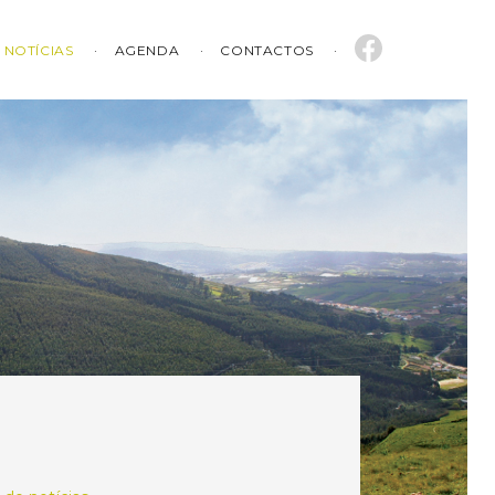
NOTÍCIAS
AGENDA
CONTACTOS