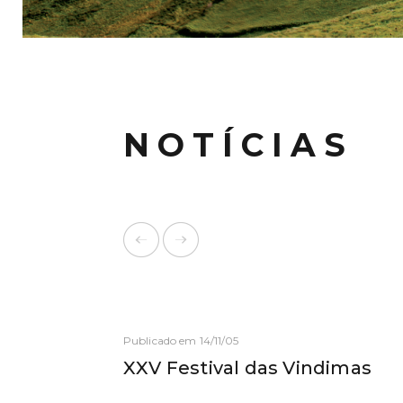
NOTÍCIAS
Publicado em 14/11/05
XXV Festival das Vindimas