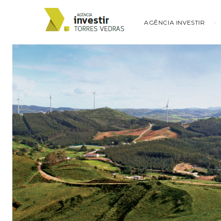
AGÊNCIA INVESTIR