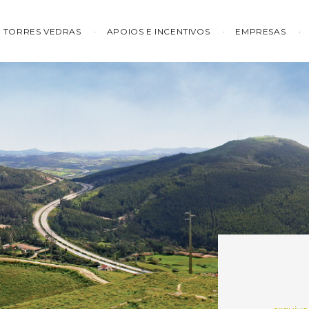
TORRES VEDRAS
APOIOS E INCENTIVOS
EMPRESAS