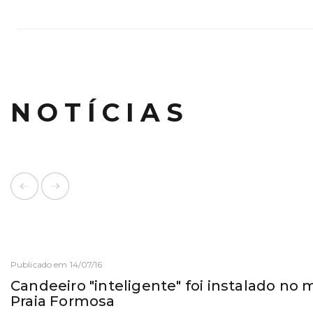
NOTÍCIAS
Publicado em 14/07/16
Candeeiro "inteligente" foi instalado no 
Praia Formosa