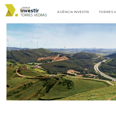
AGÊNCIA INVESTIR
TORRES 