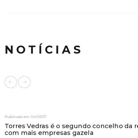
NOTÍCIAS
Publicado em 04/05/17
Torres Vedras é o segundo concelho da r
com mais empresas gazela