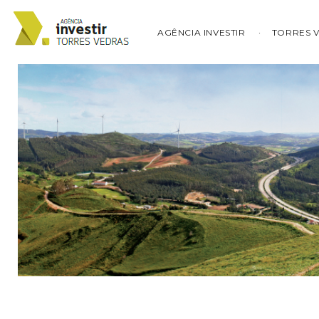
AGÊNCIA INVESTIR
TORRES 