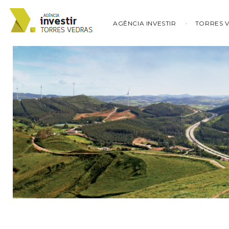
AGÊNCIA INVESTIR
TORRES 