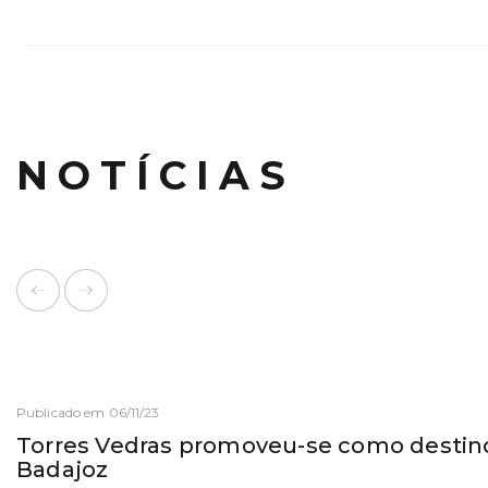
NOTÍCIAS
Publicado em 06/11/23
Torres Vedras promoveu-se como destino
Badajoz