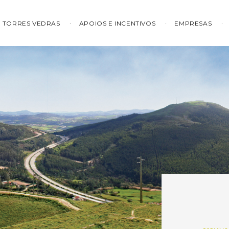
TORRES VEDRAS
APOIOS E INCENTIVOS
EMPRESAS