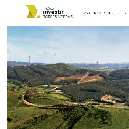
AGÊNCIA INVESTIR