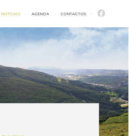
NOTÍCIAS
AGENDA
CONTACTOS