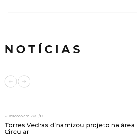
NOTÍCIAS
Publicado em 26/11/19
Torres Vedras dinamizou projeto na áre
Circular