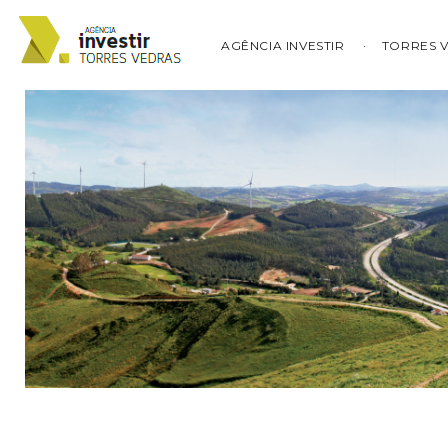
AGÊNCIA INVESTIR
TORRES 