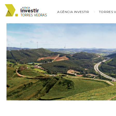
AGÊNCIA INVESTIR
TORRES 