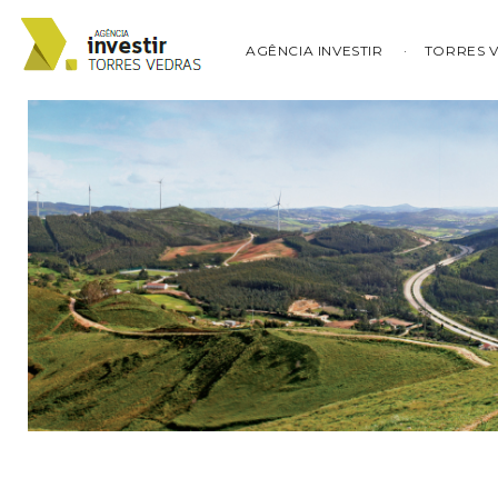
AGÊNCIA INVESTIR
TORRES 