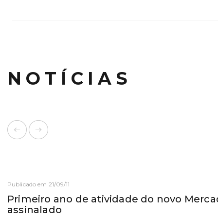
NOTÍCIAS
Publicado em 21/09/11
Primeiro ano de atividade do novo Merca
assinalado