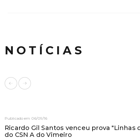
NOTÍCIAS
Publicado em 06/09/16
Ricardo Gil Santos venceu prova "Linhas 
do CSN A do Vimeiro