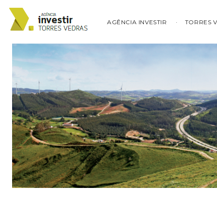
AGÊNCIA INVESTIR
TORRES 