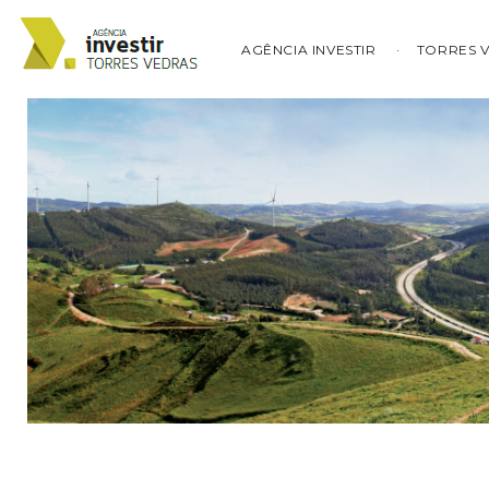
AGÊNCIA INVESTIR
TORRES 