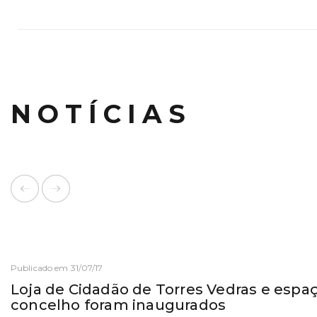
NOTÍCIAS
Publicado em 31/07/17
Loja de Cidadão de Torres Vedras e espa
concelho foram inaugurados