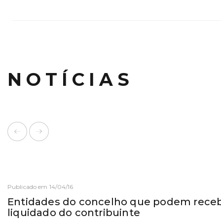
NOTÍCIAS
Publicado em 14/04/16
Entidades do concelho que podem receb
liquidado do contribuinte