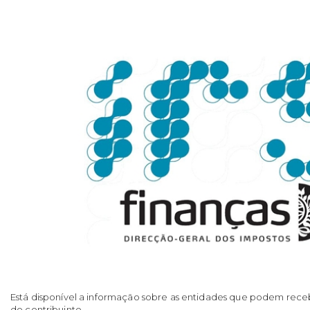
Está disponível a informação sobre as entidades que podem receb
do contribuinte.