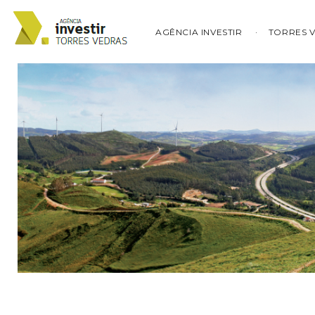
AGÊNCIA INVESTIR
TORRES 