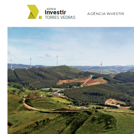
AGÊNCIA INVESTIR