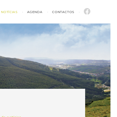
NOTÍCIAS
AGENDA
CONTACTOS