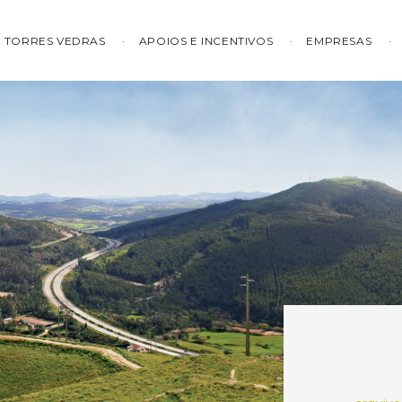
TORRES VEDRAS
APOIOS E INCENTIVOS
EMPRESAS