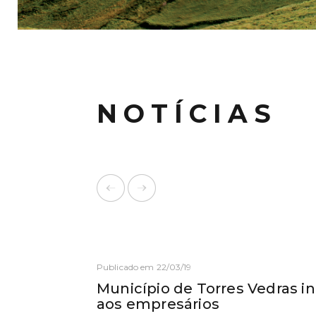
NOTÍCIAS
Publicado em 22/03/19
Município de Torres Vedras 
aos empresários