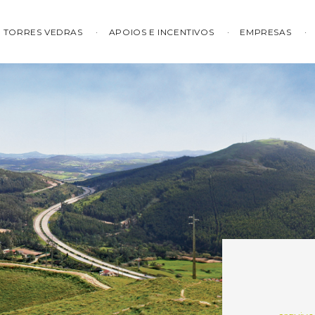
TORRES VEDRAS
APOIOS E INCENTIVOS
EMPRESAS