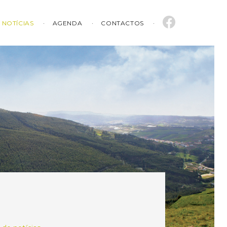
NOTÍCIAS
AGENDA
CONTACTOS