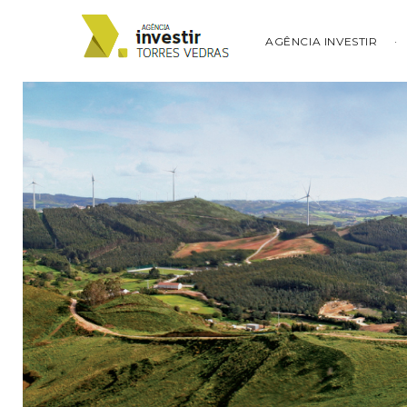
AGÊNCIA INVESTIR