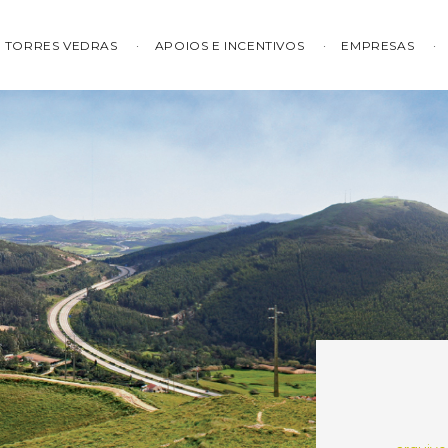
TORRES VEDRAS
APOIOS E INCENTIVOS
EMPRESAS