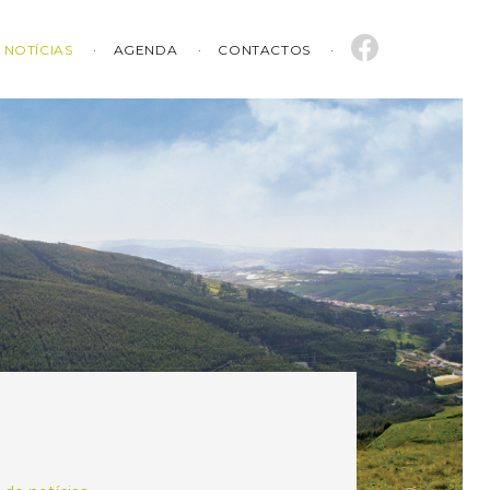
NOTÍCIAS
AGENDA
CONTACTOS