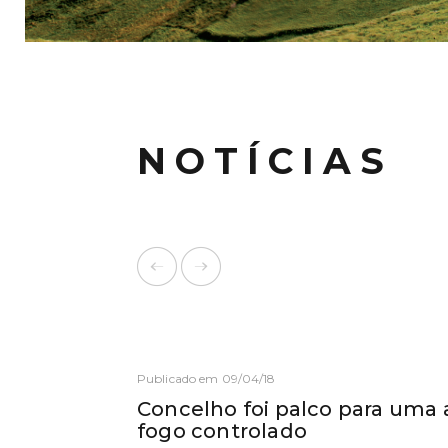
NOTÍCIAS
Publicado em 09/04/18
Concelho foi palco para uma
fogo controlado