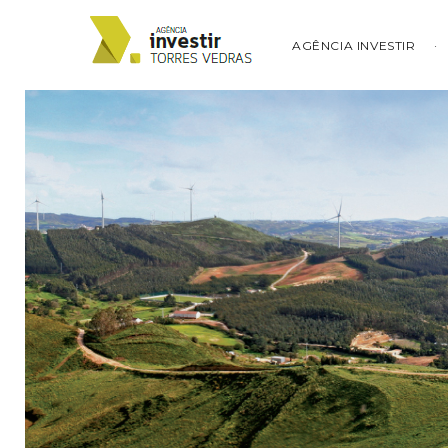
AGÊNCIA INVESTIR