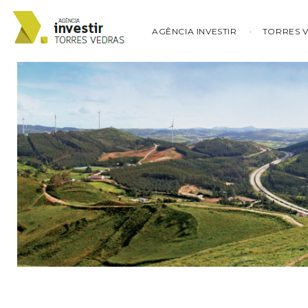
AGÊNCIA INVESTIR
TORRES 