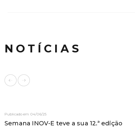
NOTÍCIAS
Publicado em 04/06/25
Semana INOV-E teve a sua 12.ª edição